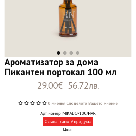
Ароматизатор за дома
Пикантен портокал 100 мл
29.00€ 56.72лв.
0 мнения
Споделете Вашето мнение
Арт. номер: MIKADO/100/NAR
Остават само 9 продукта
Цвят