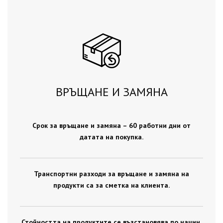
ВРЪЩАНЕ И ЗАМЯНА
Срок за връщане и замяна – 60 работни дни от
датата на покупка.
Транспортни разходи за връщане и замяна на
продукти са за сметка на клиента.
Стойността на продуктите се възстановява по начин,