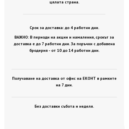
цялата страна.
Срок за доставка: до 4 работни дни.
ВАЖНО: В периоди на акции и намаления, срокът за
доставка е до 7 работни дни. За поръчки с добавена
бродерия - от 10 до 14 работни дни.
Получаване на доставка от офис на ЕКОНТ в рамките
на 7 дни.
Без доставки събота и неделя.