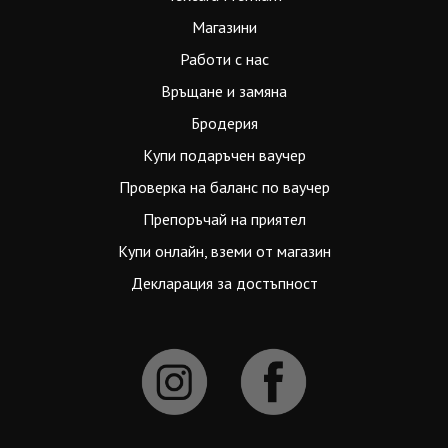
Магазини
Работи с нас
Връщане и замяна
Бродерия
Купи подаръчен ваучер
Проверка на баланс по ваучер
Препоръчай на приятел
Купи онлайн, вземи от магазин
Декларация за достъпност