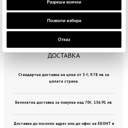
Разреши всички
Позволи избора
Отказ
ДОСТАВКА
Стандартна доставка на цена от 5
€
, 9.78 лв. за
цялата страна.
Безплатна доставка за покупка над 70
€ ,
136.91 лв.
Доставка до посочен адрес или до офис на ЕКОНТ в