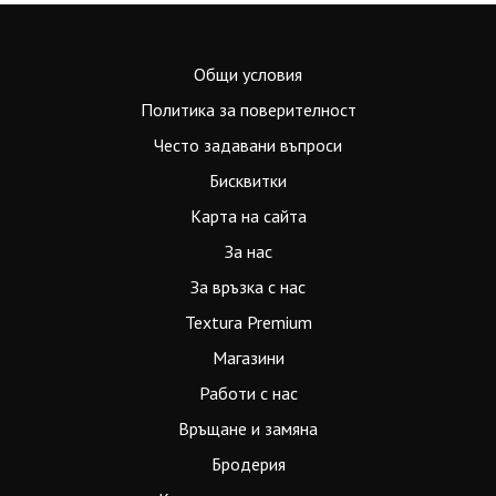
Общи условия
Политика за поверителност
Често задавани въпроси
Бисквитки
Карта на сайта
За нас
За връзка с нас
Textura Premium
Магазини
Работи с нас
Връщане и замяна
Бродерия