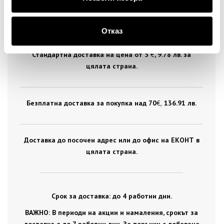
ДОСТАВКА
Отказ
Стандартна доставка на цена от 5
€
, 9.78 лв. за
цялата страна.
Безплатна доставка за покупка над 70
€ ,
136.91 лв.
Доставка до посочен адрес или до офис на ЕКОНТ в
цялата страна.
Срок за доставка: до 4 работни дни.
ВАЖНО: В периоди на акции и намаления, срокът за