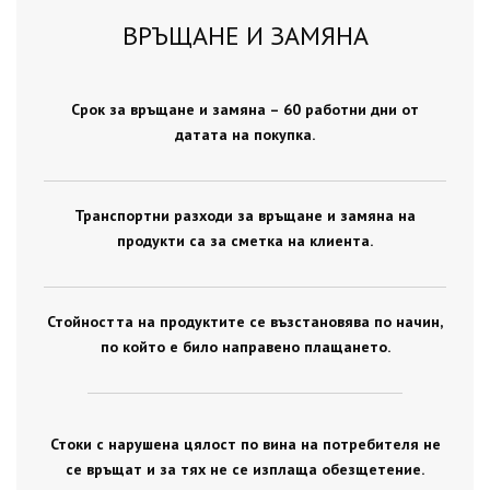
ВРЪЩАНЕ И ЗАМЯНА
Срок за връщане и замяна – 60 работни дни от
датата на покупка.
Транспортни разходи за връщане и замяна на
продукти са за сметка на клиента.
Стойността на продуктите се възстановява по начин,
по който е било направено плащането.
Стоки с нарушена цялост по вина на потребителя не
се връщат и за тях не се изплаща обезщетение.