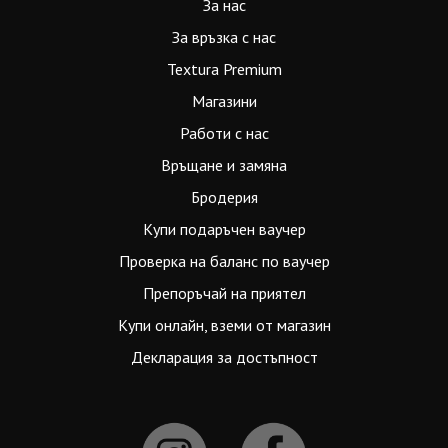
За нас
За връзка с нас
Textura Premium
Магазини
Работи с нас
Връщане и замяна
Бродерия
Купи подаръчен ваучер
Проверка на баланс по ваучер
Препоръчай на приятел
Купи онлайн, вземи от магазин
Декларация за достъпност