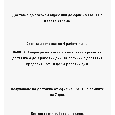
Доставка до посочен адрес или до офис на ЕКОНТ в
цялата страна.
Срок за доставка: до 4 работни дни.
ВАЖНО: В периоди на акции и намаления, срокът за
доставка е до 7 работни дни. За поръчки с добавена
бродерия - от 10 до 14 работни дни.
Получаване на доставка от офис на ЕКОНТ в рамките
на 7 дни.
Без доставки събота и неделя.