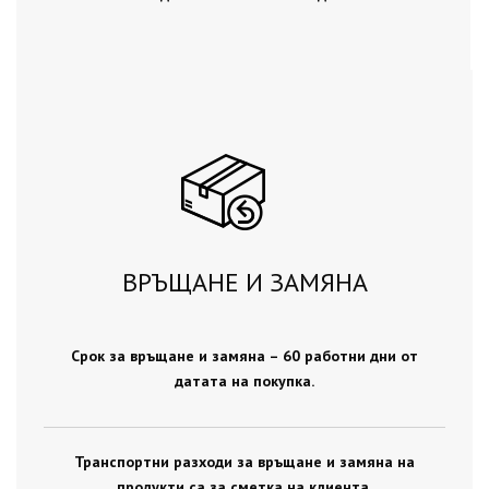
ВРЪЩАНЕ И ЗАМЯНА
Срок за връщане и замяна – 60 работни дни от
датата на покупка.
Транспортни разходи за връщане и замяна на
продукти са за сметка на клиента.