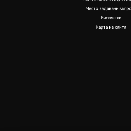
Често задавани въпр
Бисквитки
Карта на сайта