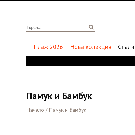
Плаж 2026
Нова колекция
Спалн
Памук и Бамбук
Начало
/
Памук и Бамбук