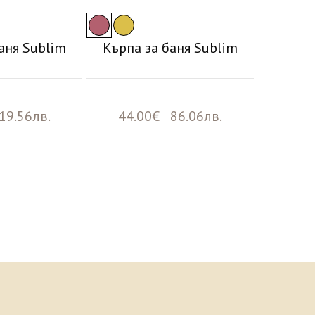
аня Sublim
Кърпа за баня Sublim
19.56лв.
44.00€ 86.06лв.