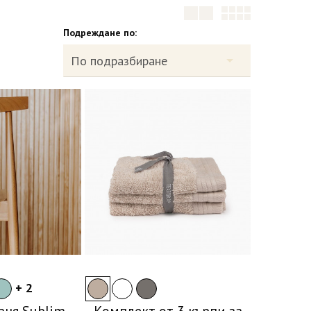
Подреждане по:
+ 2