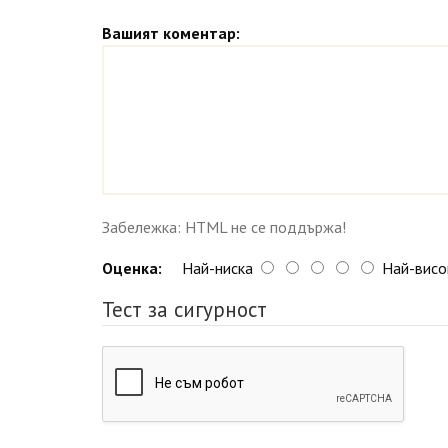
Вашият коментар:
Забележка: HTML не се поддържа!
Оценка:
Най-ниска
Най-висо
Тест за сигурност