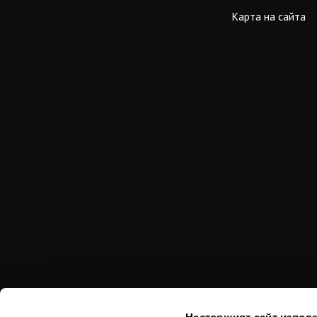
Карта на сайта