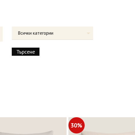
Всички категории
30%