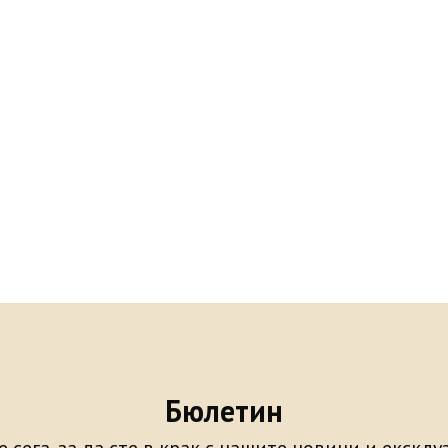
Бюлетин