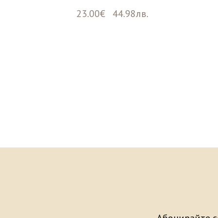
23.00€ 44.98лв.