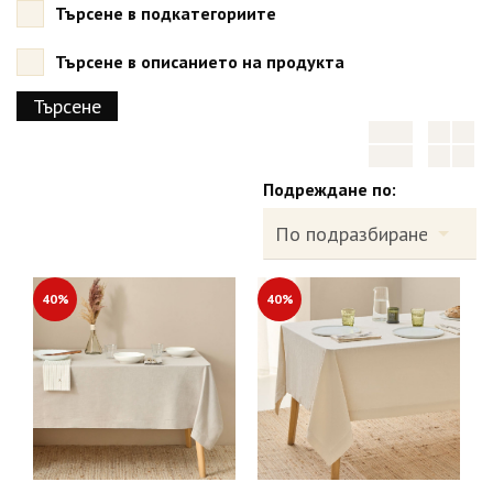
Търсене в подкатегориите
Търсене в описанието на продукта
Подреждане по:
40%
40%