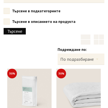
Търсене в подкатегориите
Търсене в описанието на продукта
Подреждане по:
30%
30%