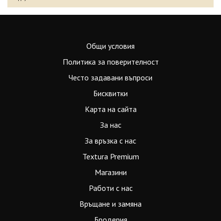
Общи условия
Политика за поверителност
Често задавани въпроси
Бисквитки
Карта на сайта
За нас
За връзка с нас
Textura Premium
Магазини
Работи с нас
Връщане и замяна
Бродерия