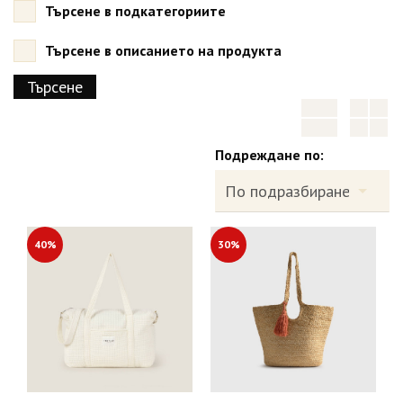
Търсене в подкатегориите
Търсене в описанието на продукта
Подреждане по:
40%
30%