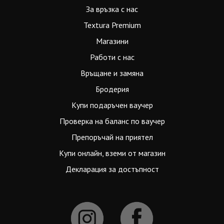
За връзка с нас
Textura Premium
Магазини
Работи с нас
Връщане и замяна
Бродерия
Купи подаръчен ваучер
Проверка на баланс по ваучер
Препоръчай на приятел
Купи онлайн, вземи от магазин
Декларация за достъпност