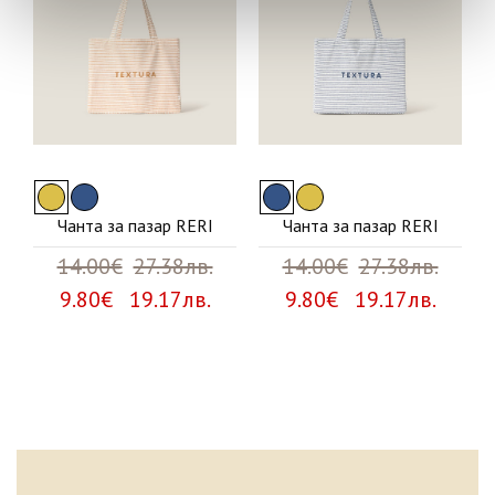
Чанта за пазар RERI
Чанта за пазар RERI
14.00€
27.38лв.
14.00€
27.38лв.
9.80€ 19.17лв.
9.80€ 19.17лв.