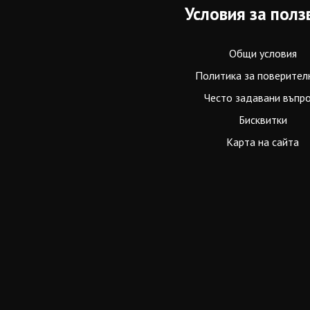
Условия за полз
Общи условия
Политика за поверител
Често задавани въпр
Бисквитки
Карта на сайта