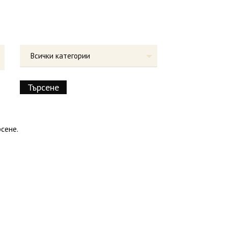
Всички категории
сене.