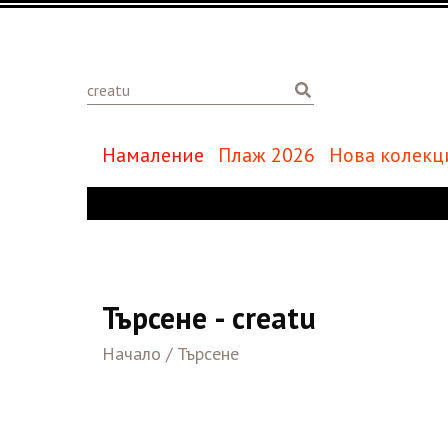
Намаление
Плаж 2026
Нова колекц
Търсене - creatu
Начало
/
Търсене