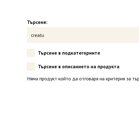
Търсене:
Търсене в подкатегориите
Търсене в описанието на продукта
Няма продукт който да отговаря на критерия за тър