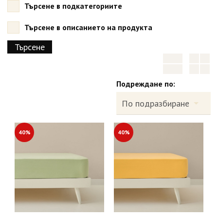
Търсене в подкатегориите
Търсене в описанието на продукта
Подреждане по:
40%
40%