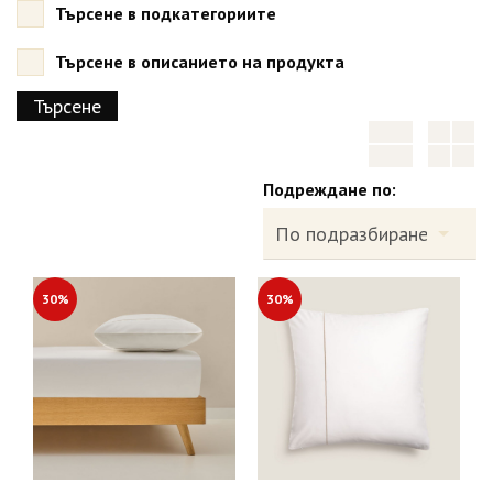
Търсене в подкатегориите
Търсене в описанието на продукта
Подреждане по:
30%
30%