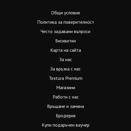
Общи условия
Политика за поверителност
Често задавани въпроси
Бисквитки
Карта на сайта
За нас
За връзка с нас
Textura Premium
Магазини
Работи с нас
Връщане и замяна
Бродерия
Купи подаръчен ваучер