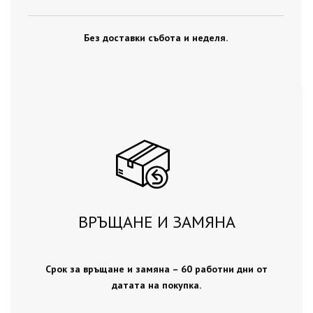
Без доставки събота и неделя.
ВРЪЩАНЕ И ЗАМЯНА
Срок за връщане и замяна – 60 работни дни от
датата на покупка.