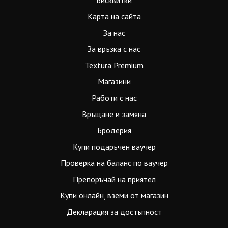
Бисквитки
Карта на сайта
За нас
За връзка с нас
Textura Premium
Магазини
Работи с нас
Връщане и замяна
Бродерия
Купи подаръчен ваучер
Проверка на баланс по ваучер
Препоръчай на приятел
Купи онлайн, вземи от магазин
Декларация за достъпност