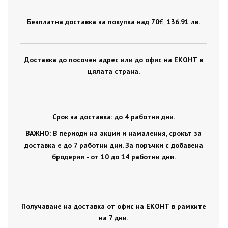
Безплатна доставка за покупка над 70
€ ,
136.91 лв.
Доставка до посочен адрес или до офис на ЕКОНТ в
цялата страна.
Срок за доставка: до 4 работни дни.
ВАЖНО: В периоди на акции и намаления, срокът за
доставка е до 7 работни дни. За поръчки с добавена
бродерия - от 10 до 14 работни дни.
Получаване на доставка от офис на ЕКОНТ в рамките
на 7 дни.