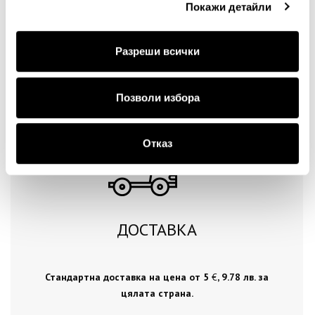
Покажи детайли
Разреши всички
Продължи
Позволи избора
Отказ
ДОСТАВКА
Стандартна доставка на цена от 5
€
, 9.78 лв. за
цялата страна.