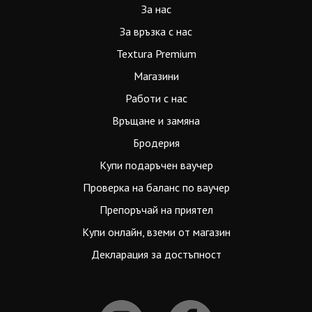
За нас
За връзка с нас
Textura Premium
Магазини
Работи с нас
Връщане и замяна
Бродерия
Купи подаръчен ваучер
Проверка на баланс по ваучер
Препоръчай на приятел
Купи онлайн, вземи от магазин
Декларация за достъпност