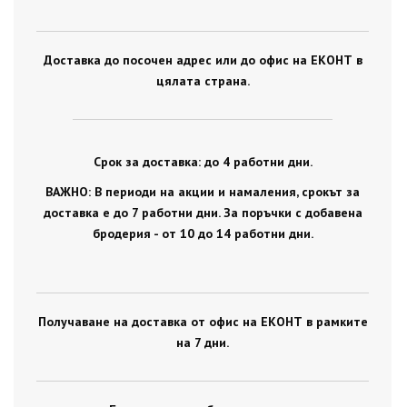
Доставка до посочен адрес или до офис на ЕКОНТ в
цялата страна.
Срок за доставка: до 4 работни дни.
ВАЖНО: В периоди на акции и намаления, срокът за
доставка е до 7 работни дни. За поръчки с добавена
бродерия - от 10 до 14 работни дни.
Получаване на доставка от офис на ЕКОНТ в рамките
на 7 дни.