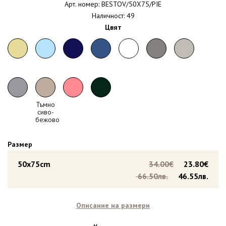
Арт. номер: BESTOV/50X75/PIE
Наличност: 49
Цвят
Тъмно
сиво-
бежово
Размер
50x75cm
34.00€
23.80€
66.50лв.
46.55лв.
Описание на размери