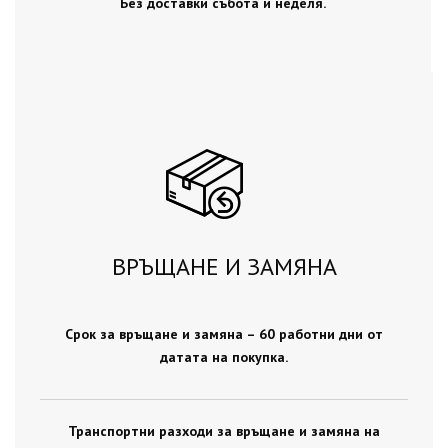
Без доставки събота и неделя.
ВРЪЩАНЕ И ЗАМЯНА
Срок за връщане и замяна – 60 работни дни от
датата на покупка.
Транспортни разходи за връщане и замяна на