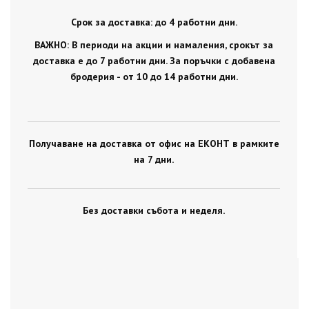
Срок за доставка: до 4 работни дни.
ВАЖНО: В периоди на акции и намаления, срокът за
доставка е до 7 работни дни. За поръчки с добавена
бродерия - от 10 до 14 работни дни.
Получаване на доставка от офис на ЕКОНТ в рамките
на 7 дни.
Без доставки събота и неделя.