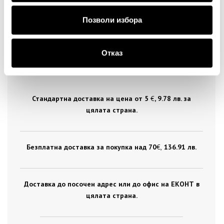
Позволи избора
Отказ
ДОСТАВКА
Стандартна доставка на цена от 5
€
, 9.78 лв. за
цялата страна.
Безплатна доставка за покупка над 70
€ ,
136.91 лв.
Доставка до посочен адрес или до офис на ЕКОНТ в
цялата страна.