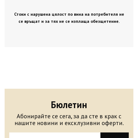
Стоки с нарушена цялост по вина на потребителя не
се връщат и за тях не се изплаща обезщетение.
Бюлетин
Абонирайте се сега, за да сте в крак с
нашите новини и ексклузивни оферти.