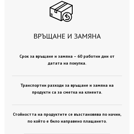
ВРЪЩАНЕ И ЗАМЯНА
Срок за връщане и замяна – 60 работни дни от
датата на покупка.
Транспортни разходи за връщане и замяна на
продукти са за сметка на клиента.
Стойността на продуктите се възстановява по начин,
по който е било направено плащането.