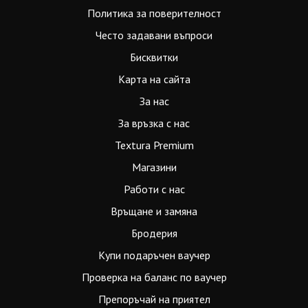
Политика за поверителност
Често задавани въпроси
Бисквитки
Карта на сайта
За нас
За връзка с нас
Textura Premium
Магазини
Работи с нас
Връщане и замяна
Бродерия
Купи подаръчен ваучер
Проверка на баланс по ваучер
Препоръчай на приятел