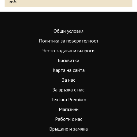
apply.
Общи условия
Политика за поверителност
Често задавани въпроси
Бисквитки
Карта на сайта
За нас
За връзка с нас
Textura Premium
Магазини
Работи с нас
Връщане и замяна