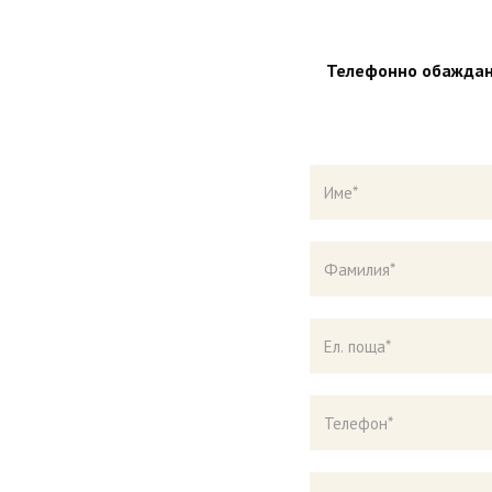
Телефонно обажда