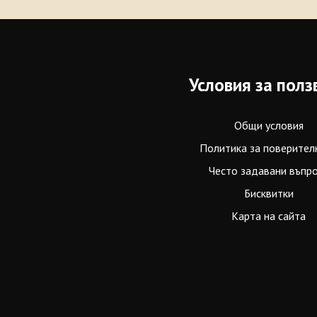
Условия за полз
Общи условия
Политика за поверител
Често задавани въпр
Бисквитки
Карта на сайта