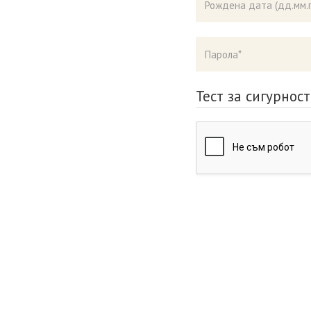
Тест за сигурност