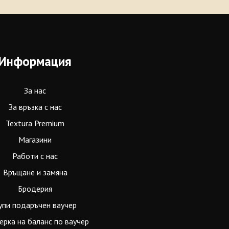
Информация
За нас
За връзка с нас
Textura Premium
Магазини
Работи с нас
Връщане и замяна
Бродерия
упи подаръчен ваучер
ерка на баланс по ваучер