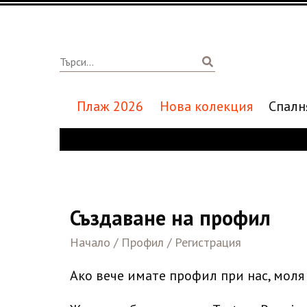
Плаж 2026
Нова колекция
Спалн
Създаване на профил
Начало / Профил / Регистрация
Ако вече имате профил при нас, моля