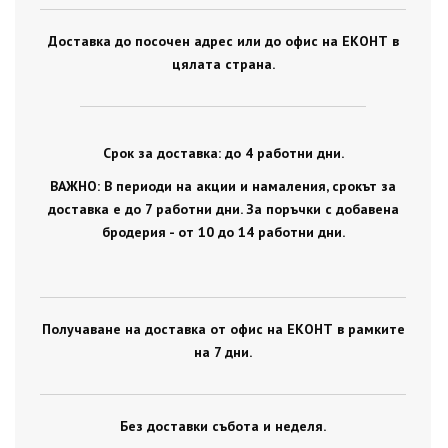
Доставка до посочен адрес или до офис на ЕКОНТ в
цялата страна.
Срок за доставка: до 4 работни дни.
ВАЖНО: В периоди на акции и намаления, срокът за
доставка е до 7 работни дни. За поръчки с добавена
бродерия - от 10 до 14 работни дни.
Получаване на доставка от офис на ЕКОНТ в рамките
на 7 дни.
Без доставки събота и неделя.