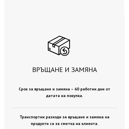
ВРЪЩАНЕ И ЗАМЯНА
Срок за връщане и замяна – 60 работни дни от
датата на покупка.
Транспортни разходи за връщане и замяна на
продукти са за сметка на клиента.