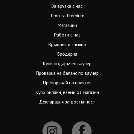
За връзка с нас
Textura Premium
Магазини
Работи с нас
Връщане и замяна
Бродерия
Купи подаръчен ваучер
Проверка на баланс по ваучер
Препоръчай на приятел
Купи онлайн, вземи от магазин
Декларация за достъпност