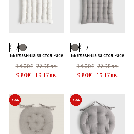
Възглавница за стол Pade
Възглавница за стол Pade
14.00€
27.38лв.
14.00€
27.38лв.
9.80€ 19.17лв.
9.80€ 19.17лв.
30%
30%