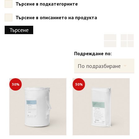
Търсене в подкатегориите
Търсене в описанието на продукта
Подреждане по:
30%
30%