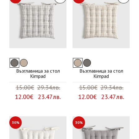
Възглавница за стол
Възглавница за стол
Kimpad
Kimpad
15.00€
29.34лв.
15.00€
29.34лв.
12.00€ 23.47лв.
12.00€ 23.47лв.
30%
30%