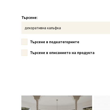
Търсене:
Търсене в подкатегориите
Търсене в описанието на продукта