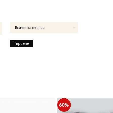
Всички категории
60%