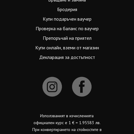
Бродерия
Купи подаръчен ваучер
Проверка на баланс по ваучер
Препоръчай на приятел
Купи онлайн, вземи от магазин
Декларация за достъпност
Използваният в изчисленията
официален курс е 1 € = 1.95583 лв.
При конвертирането на стойностите в