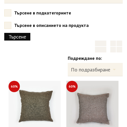
Търсене в подкатегориите
Търсене в описанието на продукта
Подреждане по:
60%
60%