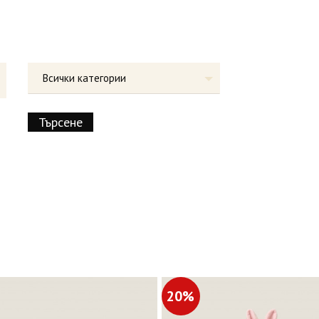
Всички категории
20%