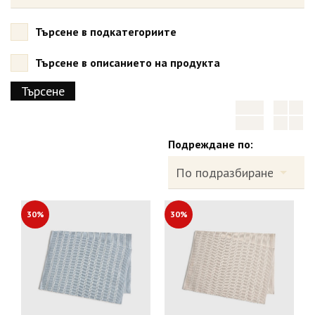
Търсене в подкатегориите
Търсене в описанието на продукта
Подреждане по:
30%
30%