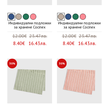
Индивидуални подложки
Индивидуални подложки
за хранене Cocinex
за хранене Cocinex
12.00€
23.47лв.
12.00€
23.47лв.
8.40€ 16.43лв.
8.40€ 16.43лв.
30%
30%