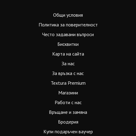
Общи условия
Политика за поверителност
Често задавани въпроси
Бисквитки
Карта на сайта
За нас
За връзка с нас
Textura Premium
Магазини
Работи с нас
Връщане и замяна
Бродерия
Купи подаръчен ваучер