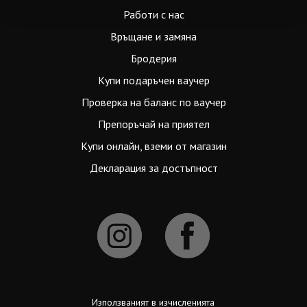
Работи с нас
Връщане и замяна
Бродерия
Купи подаръчен ваучер
Проверка на баланс по ваучер
Препоръчай на приятел
Купи онлайн, вземи от магазин
Декларация за достъпност
Използваният в изчисленията