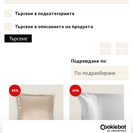
Търсене в подкатегориите
Търсене в описанието на продукта
Подреждане по:
40%
40%