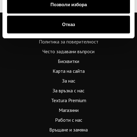
apply.
Позволи избора
Отказ
Общи условия
Политика за поверителност
Често задавани въпроси
Бисквитки
Карта на сайта
За нас
За връзка с нас
Textura Premium
Магазини
Работи с нас
Връщане и замяна