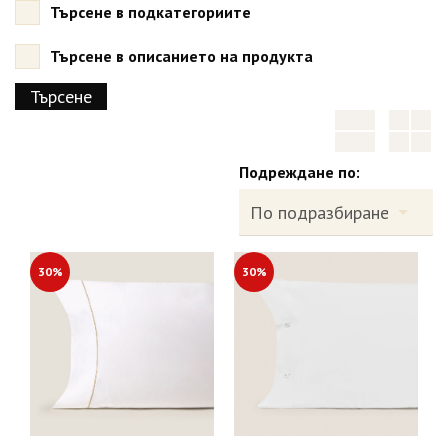
Търсене в подкатегориите
Търсене в описанието на продукта
Подреждане по:
30%
30%