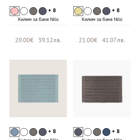
+ 8
+ 8
Килим за баня Nilo
Килим за баня Nilo
20.00€ 39.12лв.
21.00€ 41.07лв.
+ 8
+ 8