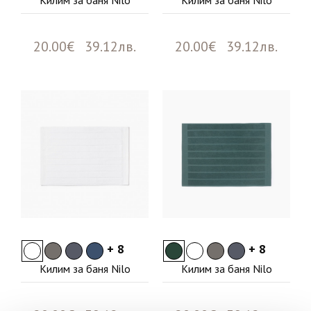
Килим за баня Nilo
Килим за баня Nilo
20.00€ 39.12лв.
20.00€ 39.12лв.
+ 8
+ 8
Килим за баня Nilo
Килим за баня Nilo