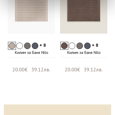
+ 8
+ 8
Килим за баня Nilo
Килим за баня Nilo
20.00€ 39.12лв.
20.00€ 39.12лв.