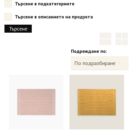
Търсене в подкатегориите
Търсене в описанието на продукта
Подреждане по: