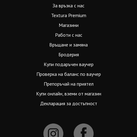
За връзка с нас
Textura Premium
Магазини
Работи с нас
Връщане и замяна
Бродерия
Купи подаръчен ваучер
Проверка на баланс по ваучер
Препоръчай на приятел
Купи онлайн, вземи от магазин
Декларация за достъпност