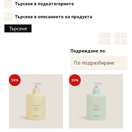
Търсене в подкатегориите
Търсене в описанието на продукта
Подреждане по:
30%
30%