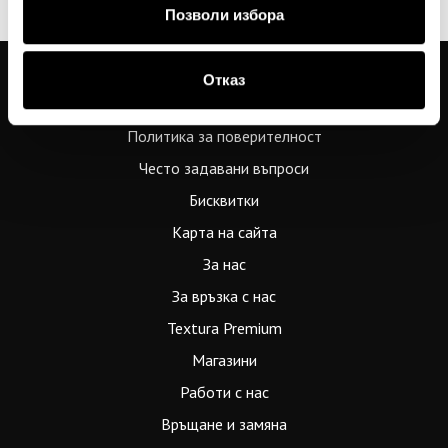
apply.
Позволи избора
Отказ
Общи условия
Политика за поверителност
Често задавани въпроси
Бисквитки
Карта на сайта
За нас
За връзка с нас
Textura Premium
Магазини
Работи с нас
Връщане и замяна