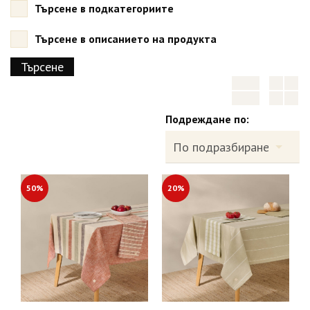
Търсене в подкатегориите
Търсене в описанието на продукта
Подреждане по:
50%
20%