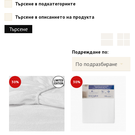
Търсене в подкатегориите
Търсене в описанието на продукта
Подреждане по:
30%
30%