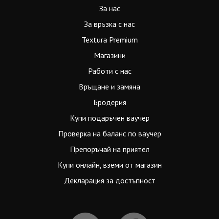
За нас
За връзка с нас
Textura Premium
Магазини
Работи с нас
Връщане и замяна
Бродерия
Купи подаръчен ваучер
Проверка на баланс по ваучер
Препоръчай на приятел
Купи онлайн, вземи от магазин
Декларация за достъпност