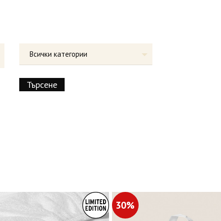
Всички категории
30%