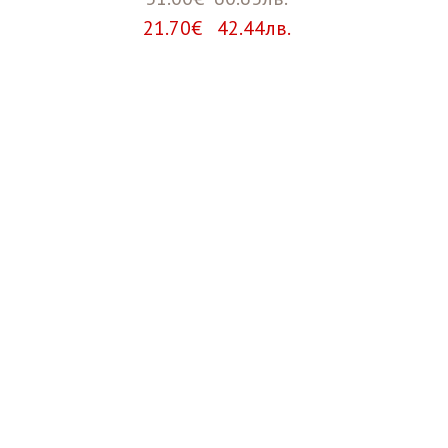
21.70€ 42.44лв.