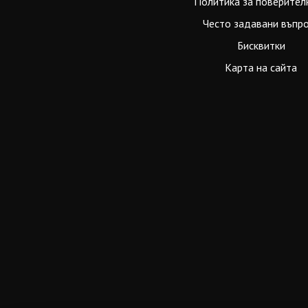
Политика за поверител
Често задавани въпр
Бисквитки
Карта на сайта