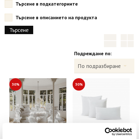
Търсене в подкатегориите
Търсене в описанието на продукта
Подреждане по:
30%
30%