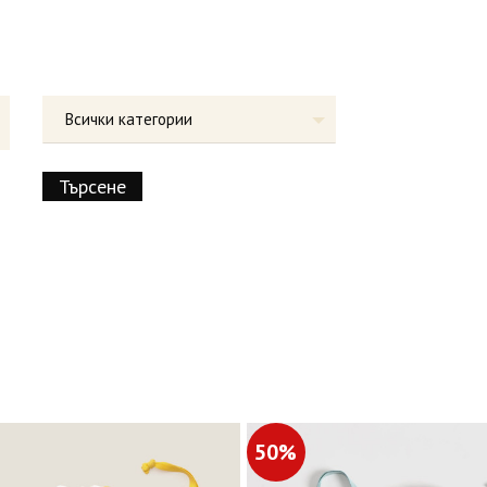
Всички категории
50%