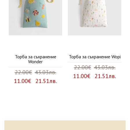
Торба за съхранение
Торба за съхранение Wopi
Wonder
22.00€
43.03лв.
22.00€
43.03лв.
11.00€ 21.51лв.
11.00€ 21.51лв.