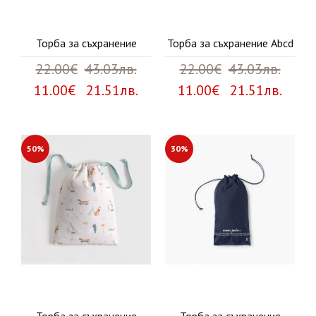
Торба за съхранение
Торба за съхранение Abcd
22.00€
43.03лв.
22.00€
43.03лв.
11.00€ 21.51лв.
11.00€ 21.51лв.
50%
30%