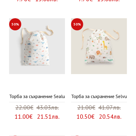
50%
50%
Торба за съхранение Sealu
Торба за съхранение Selvu
22.00€
43.03лв.
21.00€
41.07лв.
11.00€ 21.51лв.
10.50€ 20.54лв.