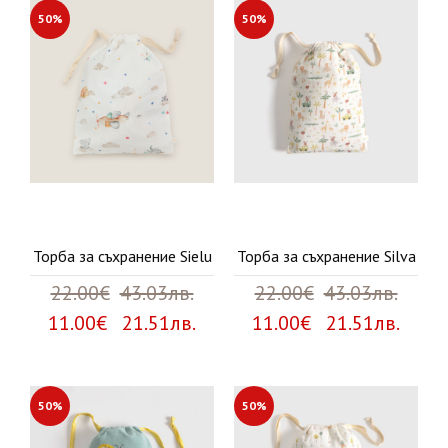
50%
50%
Торба за съхранение Sielu
Торба за съхранение Silva
22.00€
43.03лв.
22.00€
43.03лв.
11.00€ 21.51лв.
11.00€ 21.51лв.
50%
50%