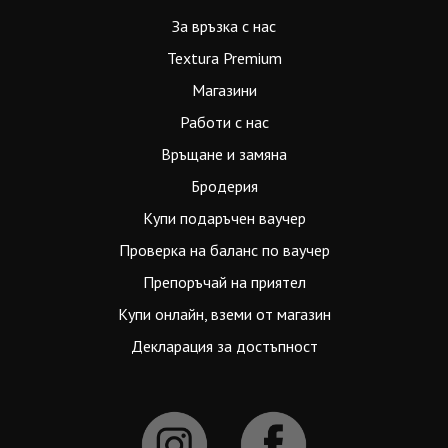
За връзка с нас
Textura Premium
Магазини
Работи с нас
Връщане и замяна
Бродерия
Купи подаръчен ваучер
Проверка на баланс по ваучер
Препоръчай на приятел
Купи онлайн, вземи от магазин
Декларация за достъпност