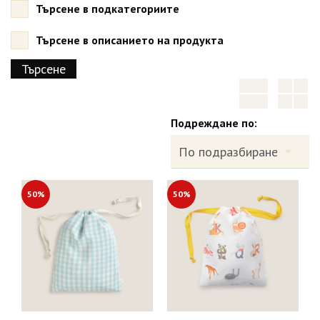
Търсене в подкатегориите
Търсене в описанието на продукта
Подреждане по:
50%
50%