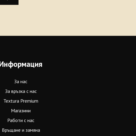
Информация
За нас
За връзка с нас
Textura Premium
Магазини
Работи с нас
Връщане и замяна