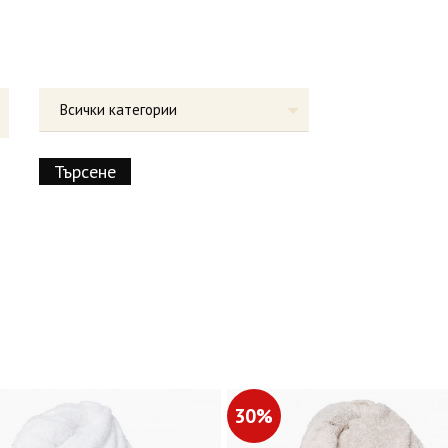
Всички категории
30%