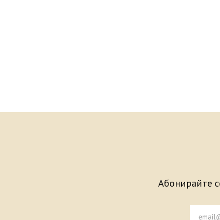
Абонирайте се