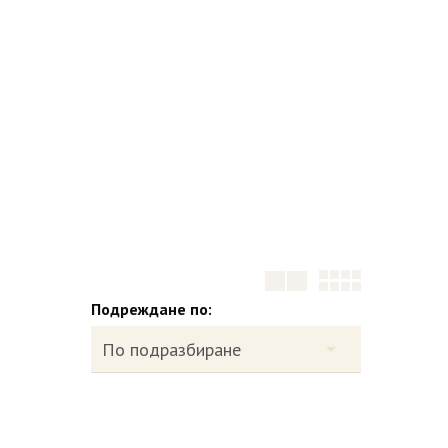
Подреждане по: