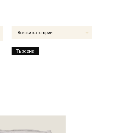
Всички категории