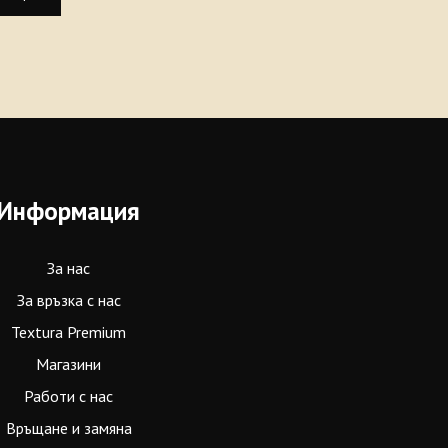
Информация
За нас
За връзка с нас
Textura Premium
Магазини
Работи с нас
Връщане и замяна