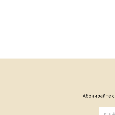
Абонирайте се