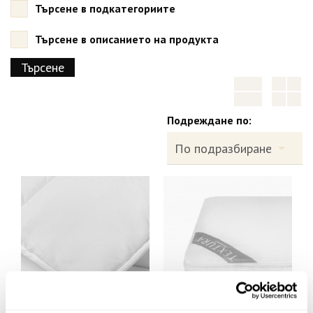
Търсене в подкатегориите
Търсене в описанието на продукта
Подреждане по: