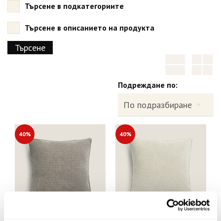
Търсене в подкатегориите
Търсене в описанието на продукта
Подреждане по:
40%
40%