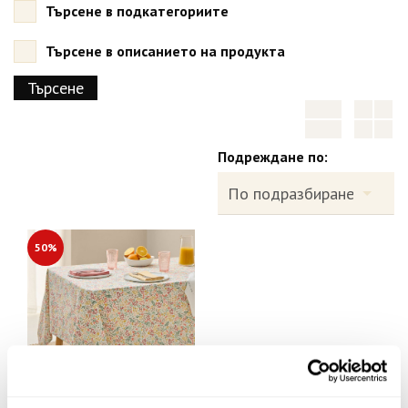
Търсене в подкатегориите
Търсене в описанието на продукта
Подреждане по:
50%