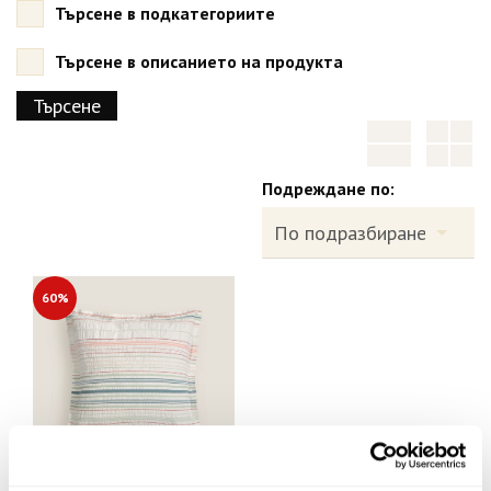
Търсене в подкатегориите
Търсене в описанието на продукта
Подреждане по:
60%