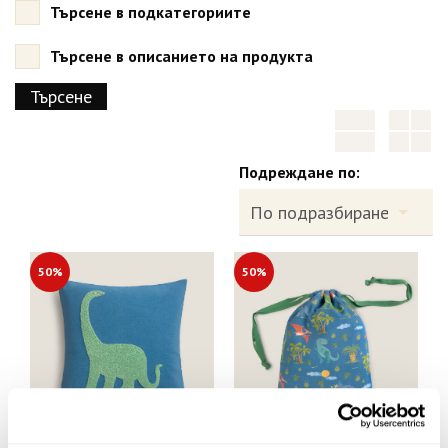
Търсене в подкатегориите
Търсене в описанието на продукта
Подреждане по:
50%
50%