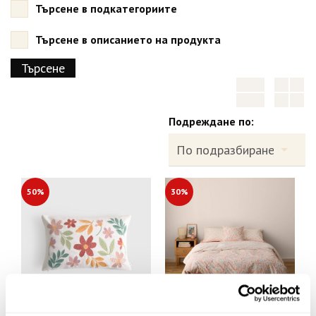
Търсене в подкатегориите
Търсене в описанието на продукта
Подреждане по:
50%
30%