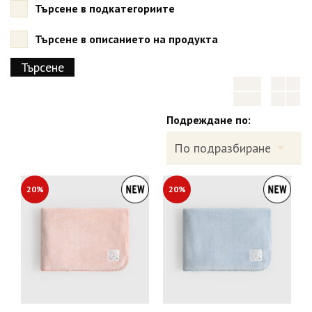
Търсене в подкатегориите
Търсене в описанието на продукта
Подреждане по:
20%
20%