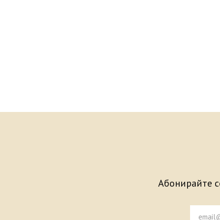
Абонирайте се