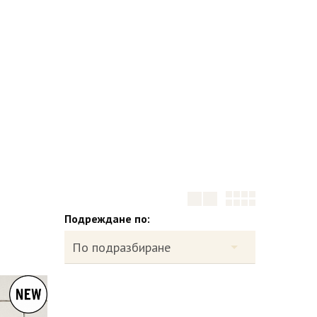
Подреждане по: