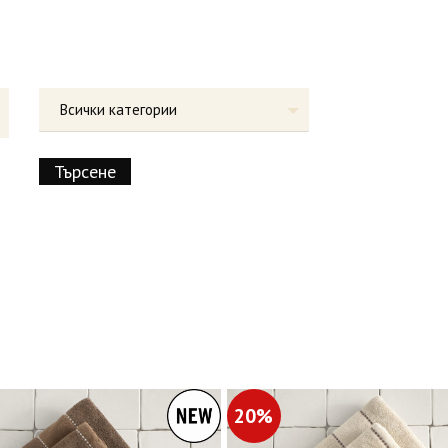
Всички категории
20%