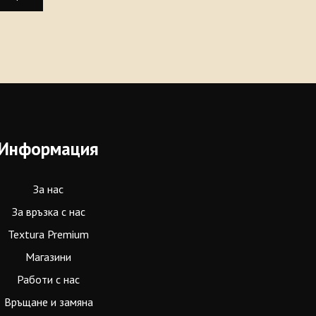
Информация
За нас
За връзка с нас
Textura Premium
Магазини
Работи с нас
Връщане и замяна