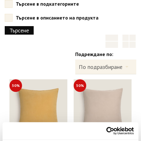
Търсене в подкатегориите
Търсене в описанието на продукта
Подреждане по:
50%
50%