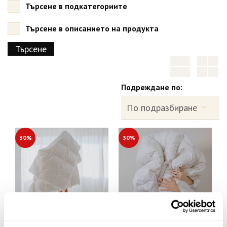
Търсене в подкатегориите
Търсене в описанието на продукта
Подреждане по:
30%
30%