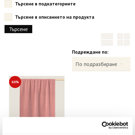
Търсене в подкатегориите
Търсене в описанието на продукта
Подреждане по:
60%