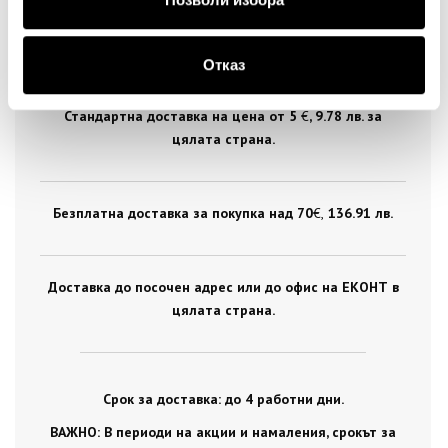
ДОСТАВКА
Отказ
Стандартна доставка на цена от 5
€
, 9.78 лв. за
цялата страна.
Безплатна доставка за покупка над 70
€ ,
136.91 лв.
Доставка до посочен адрес или до офис на ЕКОНТ в
цялата страна.
Срок за доставка: до 4 работни дни.
ВАЖНО: В периоди на акции и намаления, срокът за