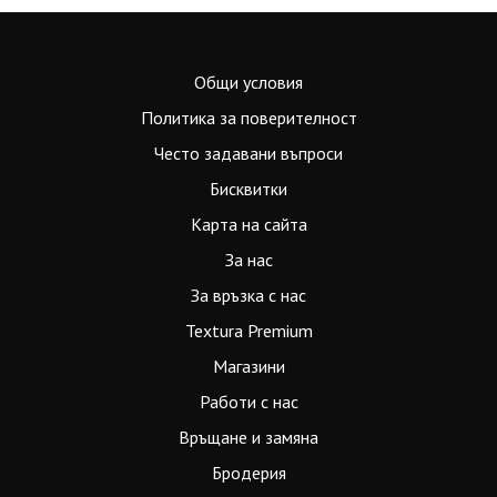
Общи условия
Политика за поверителност
Често задавани въпроси
Бисквитки
Карта на сайта
За нас
За връзка с нас
Textura Premium
Магазини
Работи с нас
Връщане и замяна
Бродерия