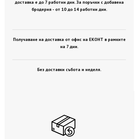
доставка е до 7 работни дни. За поръчки с добавена
бродерия - от 10 до 14 работни дни.
Получаване на доставка от офис на ЕКОНТ в рамките
на 7 дни.
Без доставки събота и неделя.