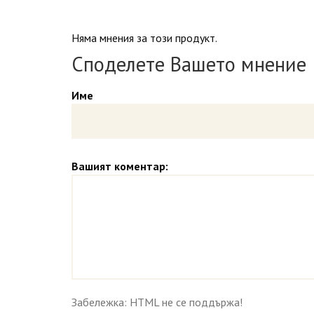
Няма мнения за този продукт.
Споделете Вашето мнение
Име
Вашият коментар:
Забележка: HTML не се поддържа!