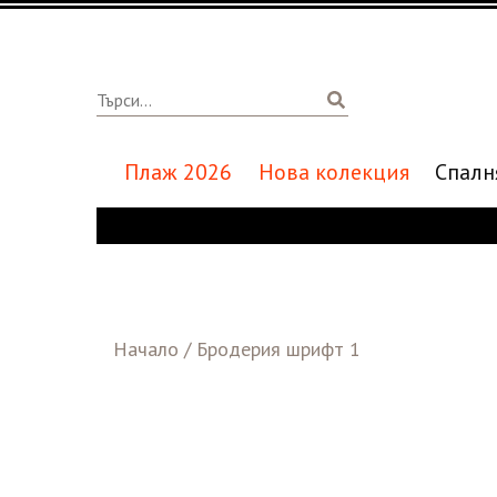
Плаж 2026
Нова колекция
Спалн
Начало
/
Бродерия шрифт 1