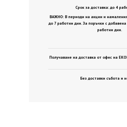
Срок за доставка: до 4 раб
ВАЖНО: В периоди на акции и намаления,
до 7 работни дни. За поръчки с добавена
работни дни.
Получаване на доставка от офис на ЕКОН
Без доставки събота и н