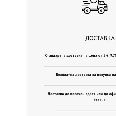
ДОСТАВКА
Стандартна доставка на цена от 5
€
, 9.
Безплатна доставка за покупка на
Доставка до посочен адрес или до оф
страна.