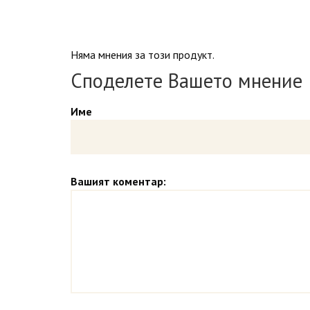
Няма мнения за този продукт.
Споделете Вашето мнение
Име
Вашият коментар: