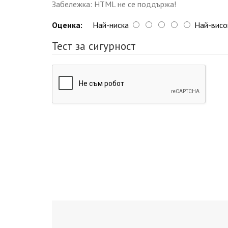
Забележка: HTML не се поддържа!
Оценка:
Най-ниска
Най-висо
Тест за сигурност