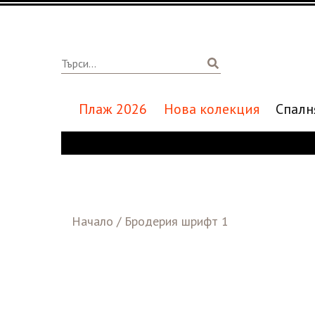
Плаж 2026
Нова колекция
Спалн
Начало
/
Бродерия шрифт 1