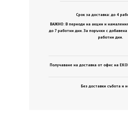
Срок за доставка: до 4 раб
ВАЖНО: В периоди на акции и намаления,
до 7 работни дни. За поръчки с добавена
работни дни.
Получаване на доставка от офис на ЕКОН
Без доставки събота и н