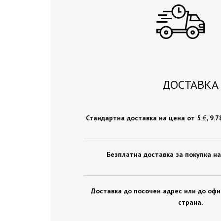
ДОСТАВКА
Стандартна доставка на цена от 5
€
, 9.
Безплатна доставка за покупка на
Доставка до посочен адрес или до оф
страна.